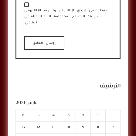
احفظ اسمي، بريدي الإلكتروني، والموقع الإلكتروني
في هذا المتصفح لاستخدامها المرة المقبلة في
تعليقي.
الأرشيف
مارس 2021
6
5
4
3
2
1
13
12
11
10
9
8
7