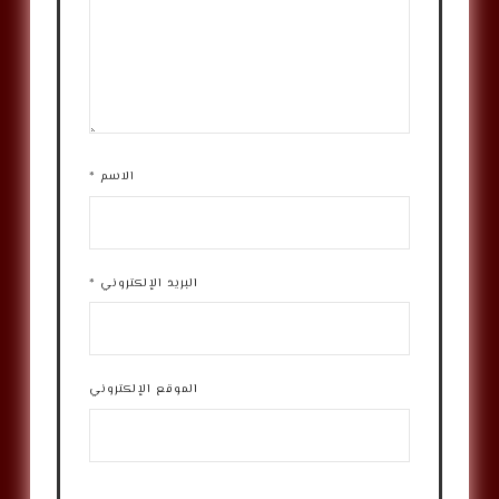
الاسم
*
البريد الإلكتروني
*
الموقع الإلكتروني