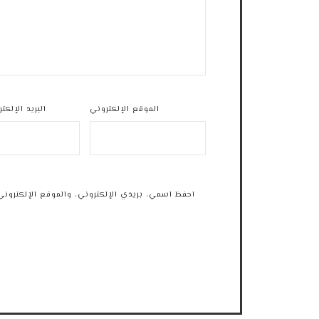
الموقع الإلكتروني
البريد الإلكت
احفظ اسمي، بريدي الإلكتروني، والموقع الإلكتروني