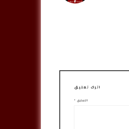
اترك تعليق
التعليق
*