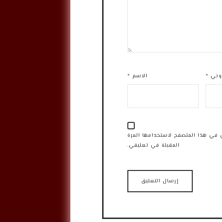
روني
*
الاسم
*
 في هذا المتصفح لاستخدامها المرة
المقبلة في تعليقي.