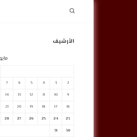
الأرشيف
مايو 021
7
6
5
4
3
2
14
13
12
11
10
9
21
20
19
18
17
16
28
27
26
25
24
23
31
30