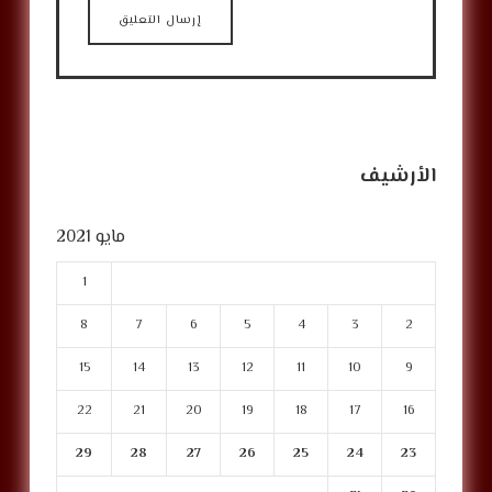
الأرشيف
مايو 2021
1
8
7
6
5
4
3
2
15
14
13
12
11
10
9
22
21
20
19
18
17
16
29
28
27
26
25
24
23