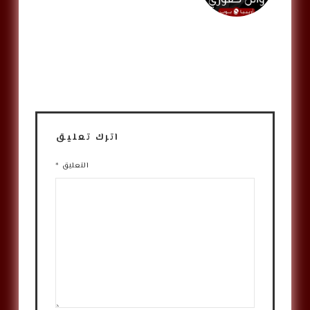
اترك تعليق
التعليق
*