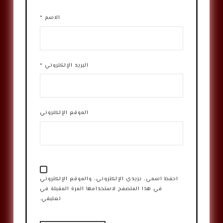
الاسم
*
البريد الإلكتروني
*
الموقع الإلكتروني
احفظ اسمي، بريدي الإلكتروني، والموقع الإلكتروني
في هذا المتصفح لاستخدامها المرة المقبلة في
تعليقي.