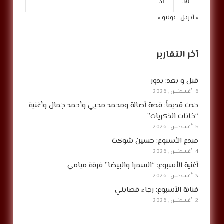
31
30
« أبريل
يونيو »
آخر التقارير
قبل و بعد: بدور
6 أغسطس, 2026
حدث قديماً: قصة أصالة ومحمد محيي وأحمد جمال وأغنية
“خانات الذكريات”
5 أغسطس, 2026
مبدع الأسبوع: حسين شوكت
4 أغسطس, 2026
أغنية الأسبوع: “السمرا والبيضا” فرقة ميامي
3 أغسطس, 2026
فنانة الأسبوع: رجاء قصابني
2 أغسطس, 2026