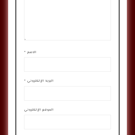
الاسم
*
البريد الإلكتروني
*
الموقع الإلكتروني