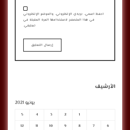
احفظ اسمي، بريدي الإلكتروني، والموقع الإلكتروني
في هذا المتصفح لاستخدامها المرة المقبلة في
تعليقي.
الأرشيف
يونيو 2021
5
4
3
2
1
12
11
10
9
8
7
6