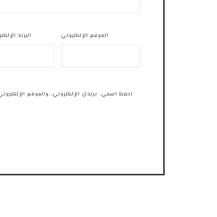
الموقع الإلكتروني
البريد الإلكت
احفظ اسمي، بريدي الإلكتروني، والموقع الإلكتروني