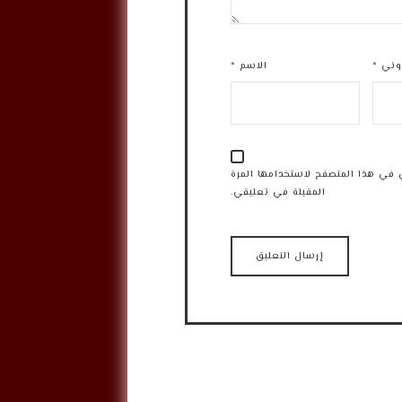
روني
*
الاسم
*
 في هذا المتصفح لاستخدامها المرة
المقبلة في تعليقي.