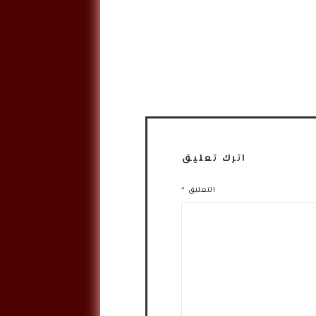
اترك تعليق
التعليق
*