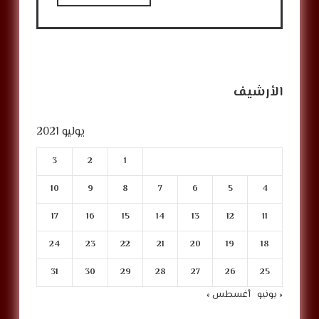
الأرشيف
يوليو 2021
3
2
1
10
9
8
7
6
5
4
17
16
15
14
13
12
11
24
23
22
21
20
19
18
31
30
29
28
27
26
25
« يونيو
أغسطس »