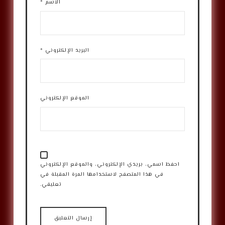
الاسم
*
البريد الإلكتروني
*
الموقع الإلكتروني
احفظ اسمي، بريدي الإلكتروني، والموقع الإلكتروني
في هذا المتصفح لاستخدامها المرة المقبلة في
تعليقي.