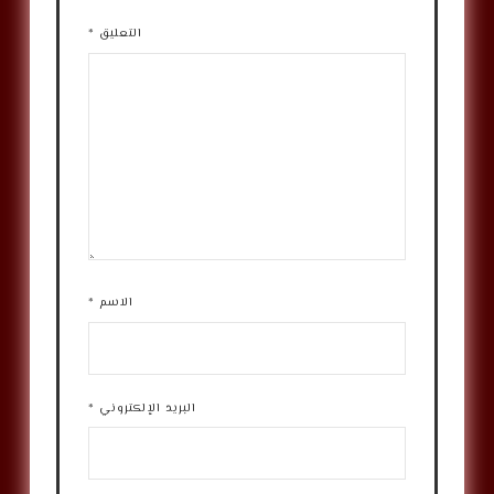
التعليق
*
الاسم
*
البريد الإلكتروني
*