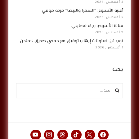
4 أغسطس, 2026
أغنية الأسبوع: “السمرا والبيضا” فرقة ميامي
3 أغسطس, 2026
فنانة الأسبوع: رجاء قصابني
2 أغسطس, 2026
توب تن: تعاونات إيهاب توفيق مع حمدي صديق كملحن
1 أغسطس, 2026
بحث
البحث
عن: