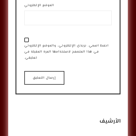
الموقع الإلكتروني
احفظ اسمي، بريدي الإلكتروني، والموقع الإلكتروني
في هذا المتصفح لاستخدامها المرة المقبلة في
تعليقي.
الأرشيف