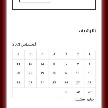
الأرشيف
أغسطس 2021
7
6
5
4
3
2
1
14
13
12
11
10
9
8
21
20
19
18
17
16
15
28
27
26
25
24
23
22
31
30
29
« يوليو
سبتمبر »