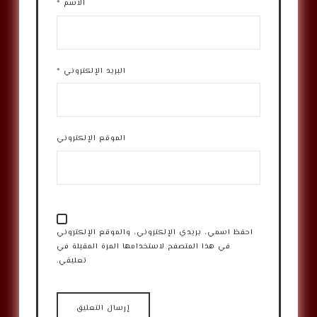
الاسم
*
البريد الإلكتروني
*
الموقع الإلكتروني
احفظ اسمي، بريدي الإلكتروني، والموقع الإلكتروني
في هذا المتصفح لاستخدامها المرة المقبلة في
تعليقي.