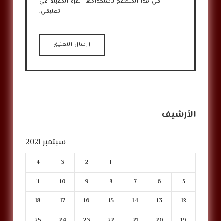
في هذا المتصفح لاستخدامها المرة المقبلة في
تعليقي.
الأرشيف
سبتمبر 2021
4
3
2
1
11
10
9
8
7
6
5
18
17
16
15
14
13
12
25
24
23
22
21
20
19