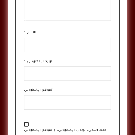
الاسم
*
البريد الإلكتروني
*
الموقع الإلكتروني
احفظ اسمي، بريدي الإلكتروني، والموقع الإلكتروني