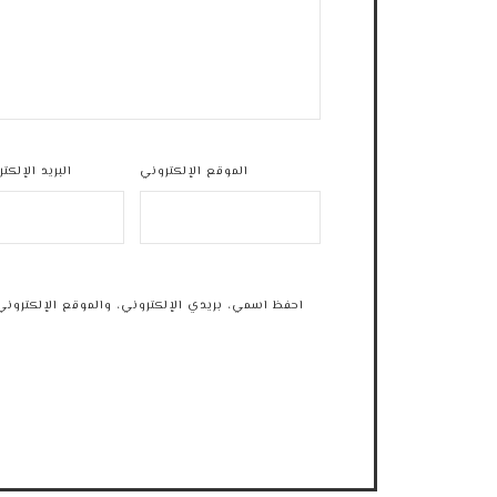
الموقع الإلكتروني
البريد الإلكت
احفظ اسمي، بريدي الإلكتروني، والموقع الإلكتروني