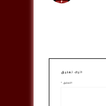
اترك تعليق
التعليق
*