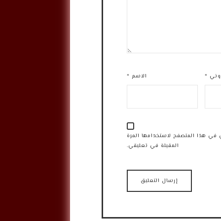
روني
*
الاسم
*
 في هذا المتصفح لاستخدامها المرة
المقبلة في تعليقي.