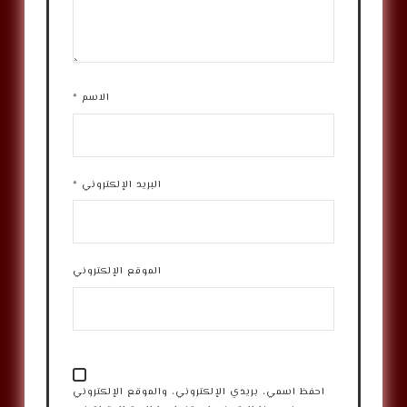
الاسم
*
البريد الإلكتروني
*
الموقع الإلكتروني
احفظ اسمي، بريدي الإلكتروني، والموقع الإلكتروني