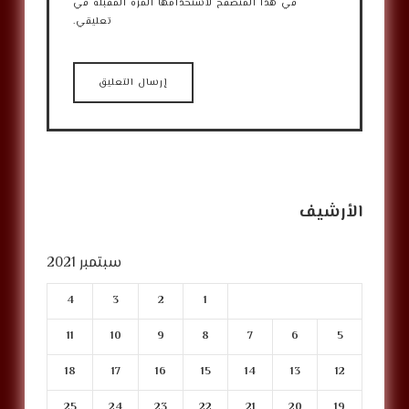
في هذا المتصفح لاستخدامها المرة المقبلة في
تعليقي.
الأرشيف
سبتمبر 2021
4
3
2
1
11
10
9
8
7
6
5
18
17
16
15
14
13
12
25
24
23
22
21
20
19