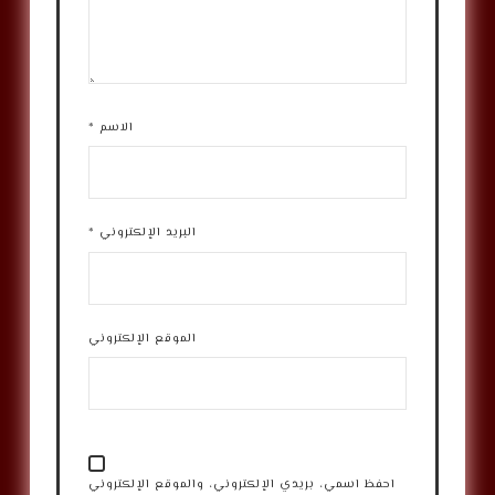
الاسم
*
البريد الإلكتروني
*
الموقع الإلكتروني
احفظ اسمي، بريدي الإلكتروني، والموقع الإلكتروني