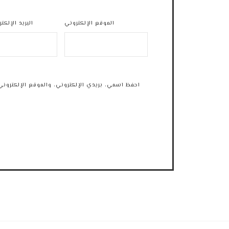
الموقع الإلكتروني
البريد الإلكت
احفظ اسمي، بريدي الإلكتروني، والموقع الإلكتروني