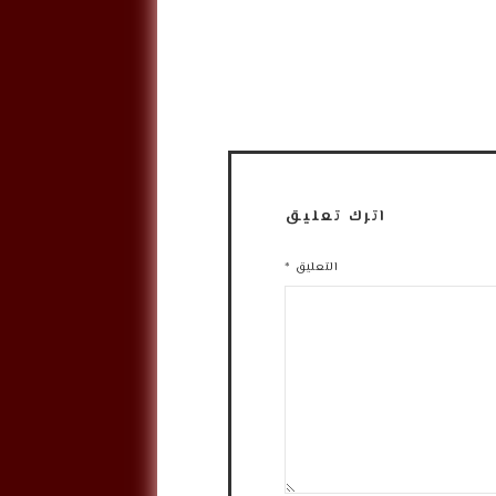
اترك تعليق
التعليق
*