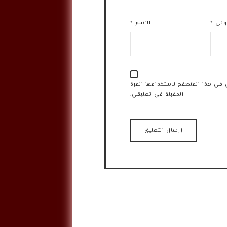
روني
*
الاسم
*
 في هذا المتصفح لاستخدامها المرة
المقبلة في تعليقي.