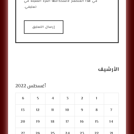
في هذا المتصفح لاستخدامها المرة المقبلة في
تعليقي.
الأرشيف
أغسطس 2022
6
5
4
3
2
1
13
12
11
10
9
8
7
20
19
18
17
16
15
14
27
26
25
24
23
22
21