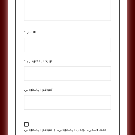
الاسم
*
البريد الإلكتروني
*
الموقع الإلكتروني
احفظ اسمي، بريدي الإلكتروني، والموقع الإلكتروني