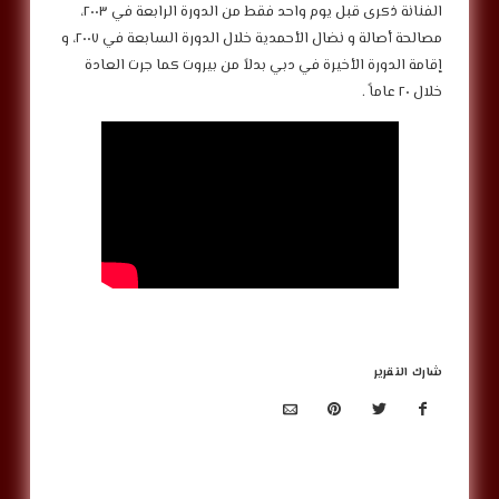
الفنانة ذكرى قبل يوم واحد فقط من الدورة الرابعة في ٢٠٠٣،
مصالحة أصالة و نضال الأحمدية خلال الدورة السابعة في ٢٠٠٧، و
إقامة الدورة الأخيرة في دبي بدلاً من بيروت كما جرت العادة
خلال ٢٠ عاماً .
شارك التقرير