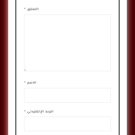
التعليق
*
الاسم
*
البريد الإلكتروني
*