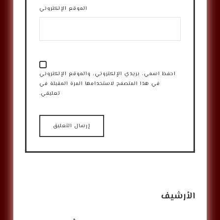
الموقع الإلكتروني
احفظ اسمي، بريدي الإلكتروني، والموقع الإلكتروني
في هذا المتصفح لاستخدامها المرة المقبلة في
تعليقي.
الأرشيف