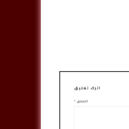
اترك تعليق
التعليق
*