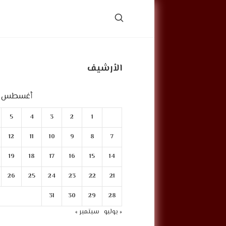
الأرشيف
أغسطس 2022
5
4
3
2
1
12
11
10
9
8
7
19
18
17
16
15
14
26
25
24
23
22
21
31
30
29
28
« يوليو
سبتمبر »