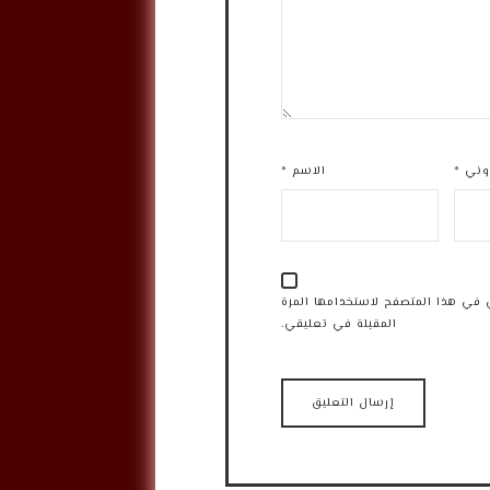
روني
*
الاسم
*
 في هذا المتصفح لاستخدامها المرة
المقبلة في تعليقي.