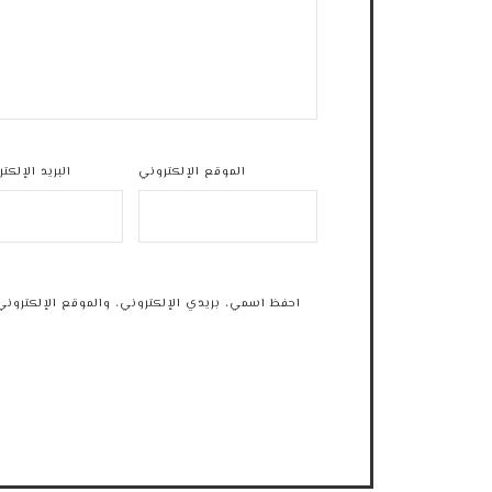
الموقع الإلكتروني
البريد الإلكت
احفظ اسمي، بريدي الإلكتروني، والموقع الإلكتروني