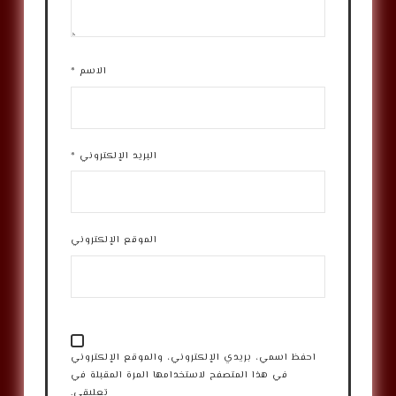
الاسم
*
البريد الإلكتروني
*
الموقع الإلكتروني
احفظ اسمي، بريدي الإلكتروني، والموقع الإلكتروني
في هذا المتصفح لاستخدامها المرة المقبلة في
تعليقي.