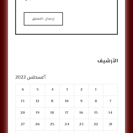
الأرشيف
أغسطس 2022
6
5
4
3
2
1
13
12
11
10
9
8
7
20
19
18
17
16
15
14
27
26
25
24
23
22
21