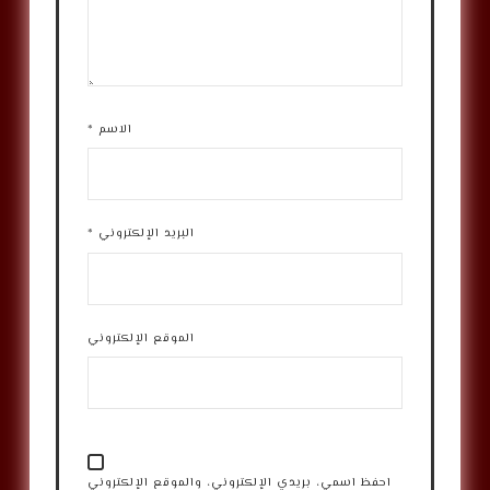
الاسم
*
البريد الإلكتروني
*
الموقع الإلكتروني
احفظ اسمي، بريدي الإلكتروني، والموقع الإلكتروني