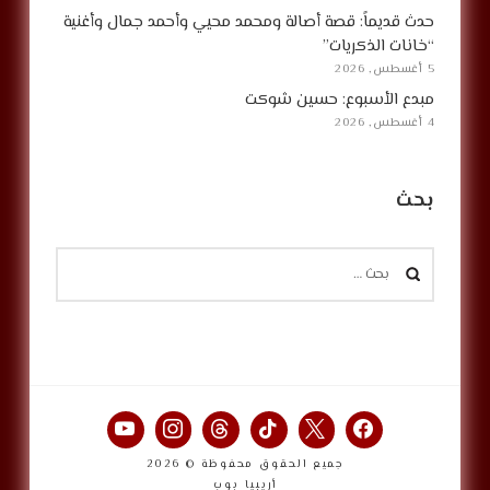
حدث قديماً: قصة أصالة ومحمد محيي وأحمد جمال وأغنية
“خانات الذكريات”
5 أغسطس, 2026
مبدع الأسبوع: حسين شوكت
4 أغسطس, 2026
بحث
البحث
عن:
جميع الحقوق محفوظة © 2026
أريبيا بوب