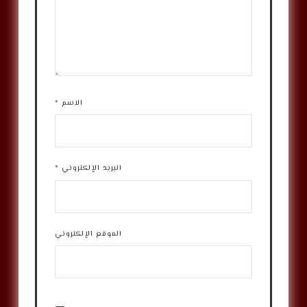
الاسم
*
البريد الإلكتروني
*
الموقع الإلكتروني