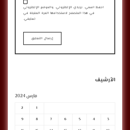
احفظ اسمي، بريدي الإلكتروني، والموقع الإلكتروني
في هذا المتصفح لاستخدامها المرة المقبلة في
تعليقي.
الأرشيف
مارس 2024
2
1
9
8
7
6
5
4
3