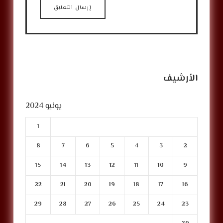
الأرشيف
يونيو 2024
1
8
7
6
5
4
3
2
15
14
13
12
11
10
9
22
21
20
19
18
17
16
29
28
27
26
25
24
23