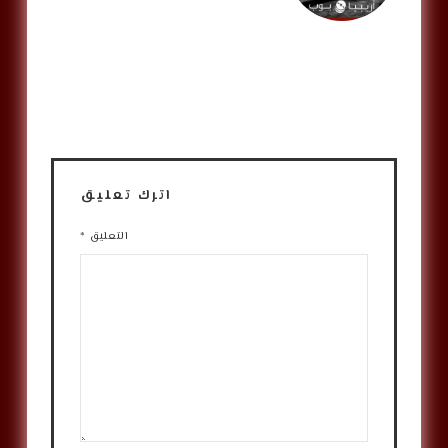
اترك تعليق
التعليق
*