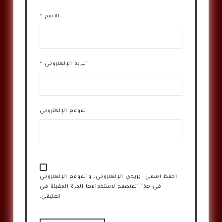
الاسم
*
البريد الإلكتروني
*
الموقع الإلكتروني
احفظ اسمي، بريدي الإلكتروني، والموقع الإلكتروني
في هذا المتصفح لاستخدامها المرة المقبلة في
تعليقي.