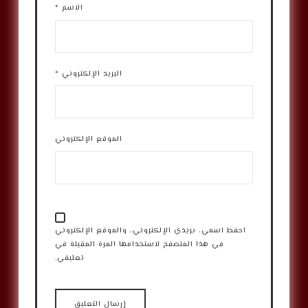
الاسم
*
البريد الإلكتروني
*
الموقع الإلكتروني
احفظ اسمي، بريدي الإلكتروني، والموقع الإلكتروني
في هذا المتصفح لاستخدامها المرة المقبلة في
تعليقي.