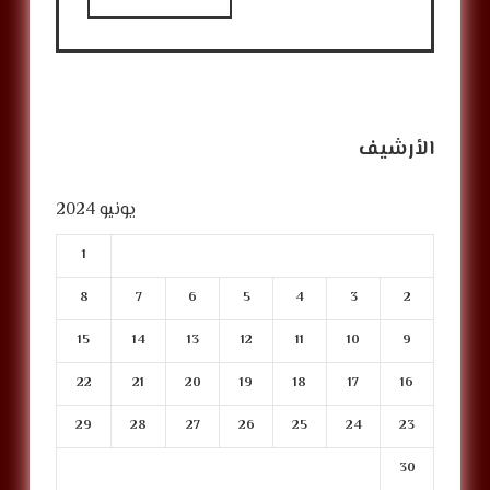
الأرشيف
يونيو 2024
1
8
7
6
5
4
3
2
15
14
13
12
11
10
9
22
21
20
19
18
17
16
29
28
27
26
25
24
23
30