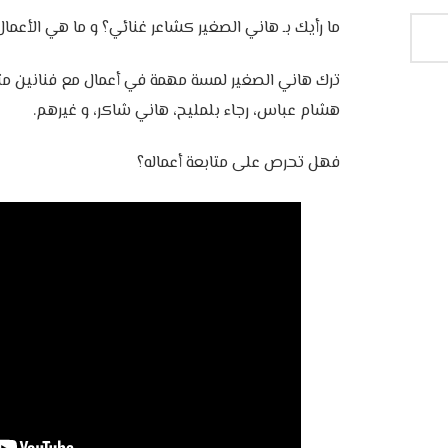
ما رأيك بـ هاني الصغير كشاعر غنائي؟ و ما هي الأعم
ترك هاني الصغير لمسة مهمة في أعمال مع فنانين مثل 
هشام عباس، رجاء بلمليح، هاني شاكر، و غيرهم.
فهل تحرص على متابعة أعماله؟