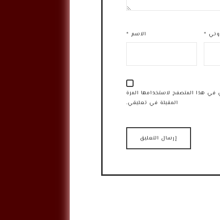
روني
*
الاسم
*
 في هذا المتصفح لاستخدامها المرة
المقبلة في تعليقي.