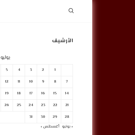
الأرشيف
يوليو 2024
5
4
3
2
1
12
11
10
9
8
7
19
18
17
16
15
14
26
25
24
23
22
21
31
30
29
28
« يونيو
أغسطس »