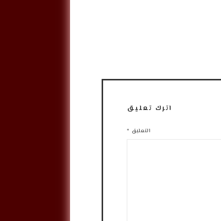
اترك تعليق
التعليق
*