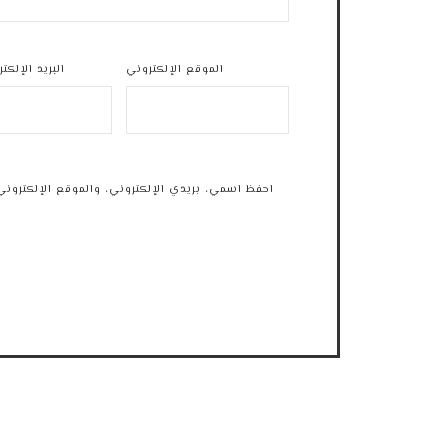
الموقع الإلكتروني
البريد الإلكت
احفظ اسمي، بريدي الإلكتروني، والموقع الإلكتروني