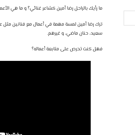
ما رأيك بالراحل رضا أمين كشاعر غنائي؟ و ما هي الأع
ترك رضا أمين لمسة مهمة في أعمال مع فنانين مثل عم
سعيد، حنان ماضي، و غيرهم.
فهل كنت تحرص على متابعة أعماله؟