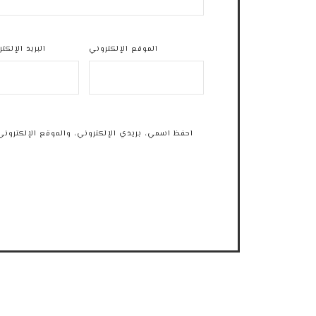
الموقع الإلكتروني
البريد الإلكت
احفظ اسمي، بريدي الإلكتروني، والموقع الإلكتروني