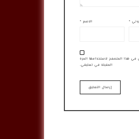
روني
*
الاسم
*
 في هذا المتصفح لاستخدامها المرة
المقبلة في تعليقي.