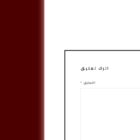
اترك تعليق
التعليق
*