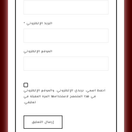
البريد الإلكتروني
*
الموقع الإلكتروني
احفظ اسمي، بريدي الإلكتروني، والموقع الإلكتروني
في هذا المتصفح لاستخدامها المرة المقبلة في
تعليقي.