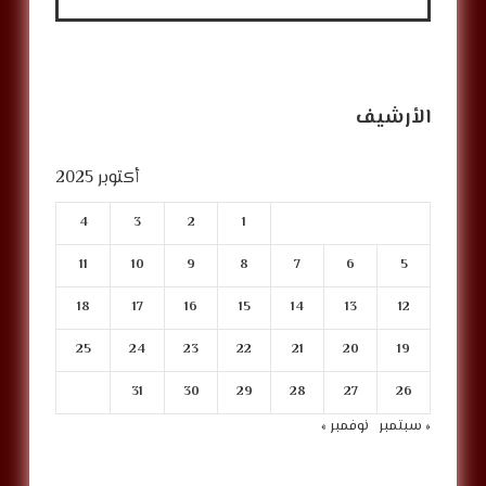
الأرشيف
أكتوبر 2025
4
3
2
1
11
10
9
8
7
6
5
18
17
16
15
14
13
12
25
24
23
22
21
20
19
31
30
29
28
27
26
« سبتمبر
نوفمبر »