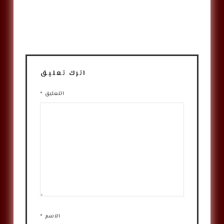
اترك تعليق
التعليق
*
الاسم
*