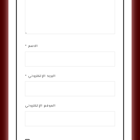
الاسم
*
البريد الإلكتروني
*
الموقع الإلكتروني