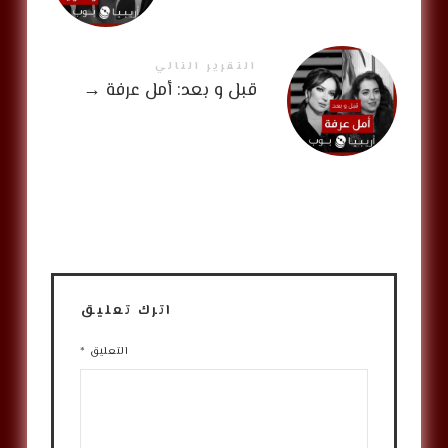
التقرير التالي
قبل و بعد: أمل عرفة
→
اترك تعليق
التعليق
*