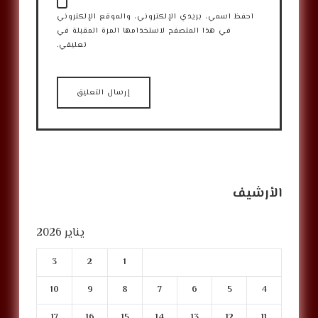
احفظ اسمي، بريدي الإلكتروني، والموقع الإلكتروني
في هذا المتصفح لاستخدامها المرة المقبلة في
تعليقي.
الأرشيف
يناير 2026
3
2
1
10
9
8
7
6
5
4
17
16
15
14
13
12
11