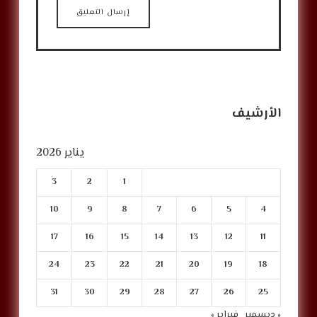
الأرشيف
يناير 2026
3
2
1
10
9
8
7
6
5
4
17
16
15
14
13
12
11
24
23
22
21
20
19
18
31
30
29
28
27
26
25
« ديسمبر
فبراير »