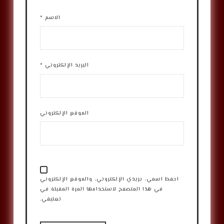
الاسم
*
البريد الإلكتروني
*
الموقع الإلكتروني
احفظ اسمي، بريدي الإلكتروني، والموقع الإلكتروني
في هذا المتصفح لاستخدامها المرة المقبلة في
تعليقي.