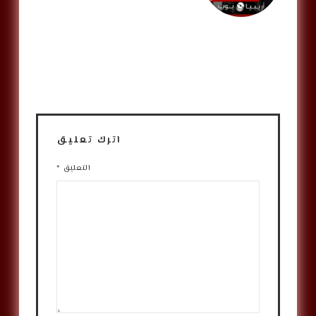
اترك تعليق
التعليق
*