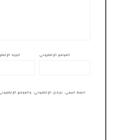
الموقع الإلكتروني
البريد الإلكت
احفظ اسمي، بريدي الإلكتروني، والموقع الإلكتروني