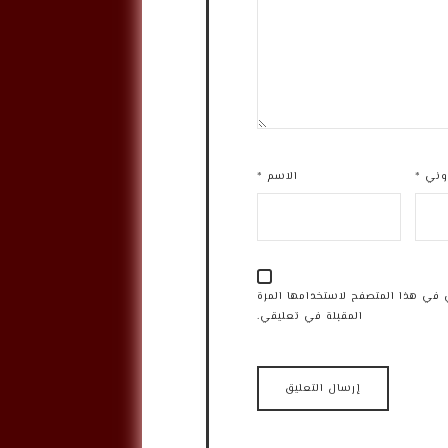
روني
*
الاسم
*
 في هذا المتصفح لاستخدامها المرة
المقبلة في تعليقي.