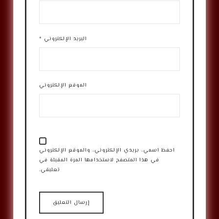
البريد الإلكتروني
*
الموقع الإلكتروني
احفظ اسمي، بريدي الإلكتروني، والموقع الإلكتروني
في هذا المتصفح لاستخدامها المرة المقبلة في
تعليقي.