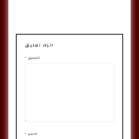
اترك تعليق
التعليق
*
الاسم
*