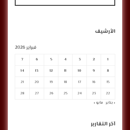
الأرشيف
فبراير 2026
7
6
5
4
3
2
1
14
13
12
11
10
9
8
21
20
19
18
17
16
15
28
27
26
25
24
23
22
« يناير
مايو »
آخر التقارير