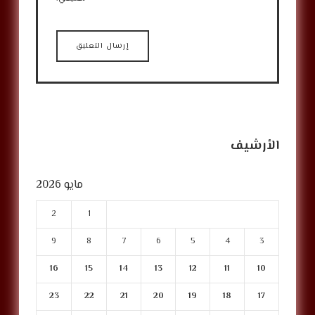
الأرشيف
مايو 2026
2
1
9
8
7
6
5
4
3
16
15
14
13
12
11
10
23
22
21
20
19
18
17