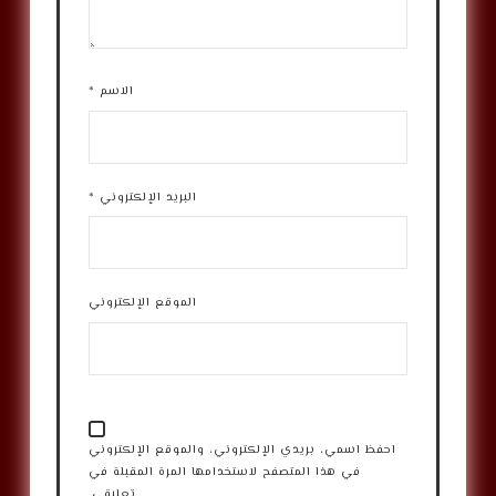
الاسم
*
البريد الإلكتروني
*
الموقع الإلكتروني
احفظ اسمي، بريدي الإلكتروني، والموقع الإلكتروني
في هذا المتصفح لاستخدامها المرة المقبلة في
تعليقي.