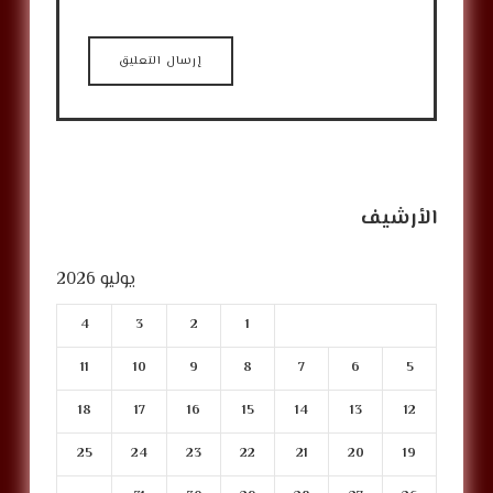
الأرشيف
يوليو 2026
4
3
2
1
11
10
9
8
7
6
5
18
17
16
15
14
13
12
25
24
23
22
21
20
19