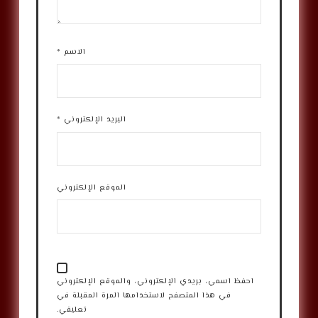
الاسم
*
البريد الإلكتروني
*
الموقع الإلكتروني
احفظ اسمي، بريدي الإلكتروني، والموقع الإلكتروني
في هذا المتصفح لاستخدامها المرة المقبلة في
تعليقي.