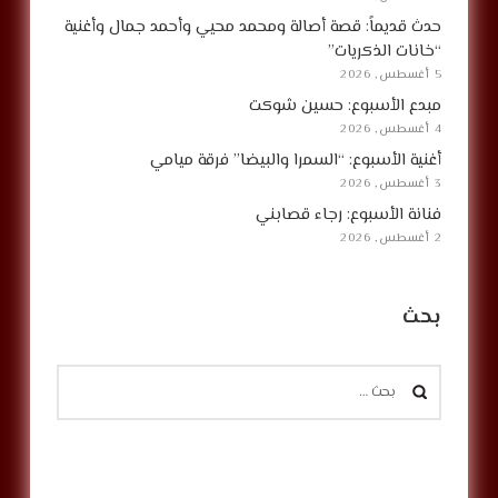
حدث قديماً: قصة أصالة ومحمد محيي وأحمد جمال وأغنية
“خانات الذكريات”
5 أغسطس, 2026
مبدع الأسبوع: حسين شوكت
4 أغسطس, 2026
أغنية الأسبوع: “السمرا والبيضا” فرقة ميامي
3 أغسطس, 2026
فنانة الأسبوع: رجاء قصابني
2 أغسطس, 2026
بحث
البحث
عن: