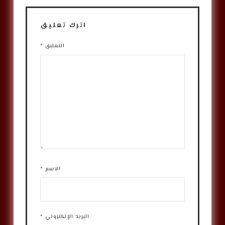
اترك تعليق
التعليق
*
الاسم
*
البريد الإلكتروني
*