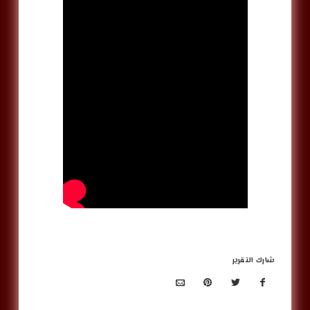
شارك التقرير