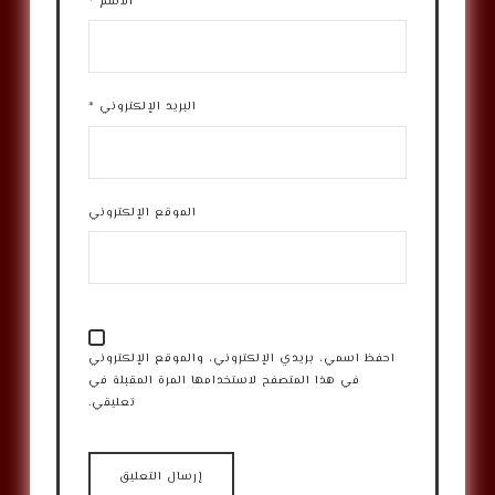
الاسم
*
البريد الإلكتروني
*
الموقع الإلكتروني
احفظ اسمي، بريدي الإلكتروني، والموقع الإلكتروني
في هذا المتصفح لاستخدامها المرة المقبلة في
تعليقي.