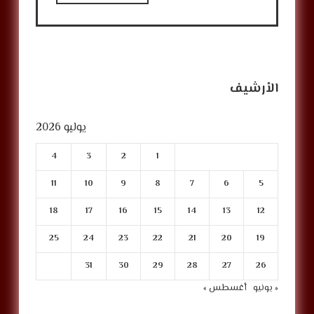
الأرشيف
يوليو 2026
4
3
2
1
11
10
9
8
7
6
5
18
17
16
15
14
13
12
25
24
23
22
21
20
19
31
30
29
28
27
26
« يونيو
أغسطس »