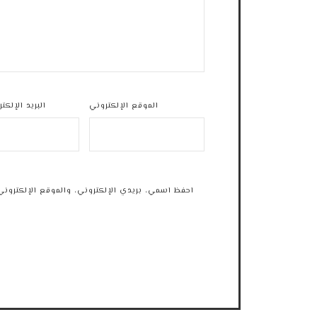
الموقع الإلكتروني
البريد الإلكت
احفظ اسمي، بريدي الإلكتروني، والموقع الإلكتروني