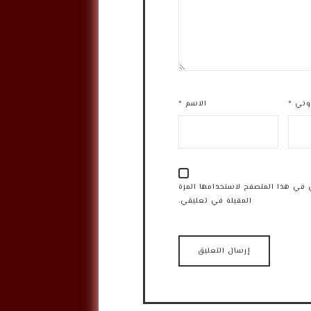
روني
*
الاسم
*
 في هذا المتصفح لاستخدامها المرة
المقبلة في تعليقي.