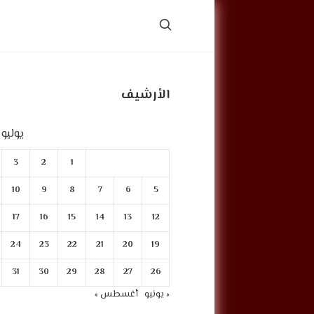
الأرشيف
يوليو 2026
3
2
1
10
9
8
7
6
5
17
16
15
14
13
12
24
23
22
21
20
19
31
30
29
28
27
26
« يونيو
أغسطس »