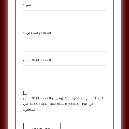
الاسم
*
البريد الإلكتروني
*
الموقع الإلكتروني
احفظ اسمي، بريدي الإلكتروني، والموقع الإلكتروني
في هذا المتصفح لاستخدامها المرة المقبلة في
تعليقي.