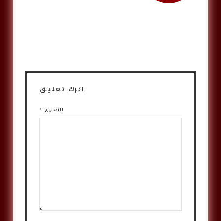
اترك تعليق
التعليق
*