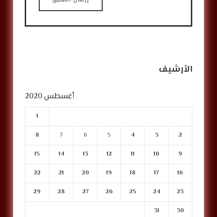
الأرشيف
أغسطس 2020
1
8
7
6
5
4
3
2
15
14
13
12
11
10
9
22
21
20
19
18
17
16
29
28
27
26
25
24
23
31
30