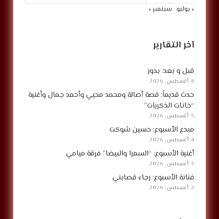
« يوليو
سبتمبر »
آخر التقارير
قبل و بعد: بدور
6 أغسطس, 2026
حدث قديماً: قصة أصالة ومحمد محيي وأحمد جمال وأغنية
“خانات الذكريات”
5 أغسطس, 2026
مبدع الأسبوع: حسين شوكت
4 أغسطس, 2026
أغنية الأسبوع: “السمرا والبيضا” فرقة ميامي
3 أغسطس, 2026
فنانة الأسبوع: رجاء قصابني
2 أغسطس, 2026