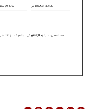
الموقع الإلكتروني
البريد الإلكت
احفظ اسمي، بريدي الإلكتروني، والموقع الإلكتروني