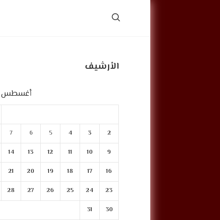
الأرشيف
أغسطس 2020
7
6
5
4
3
2
14
13
12
11
10
9
21
20
19
18
17
16
28
27
26
25
24
23
31
30