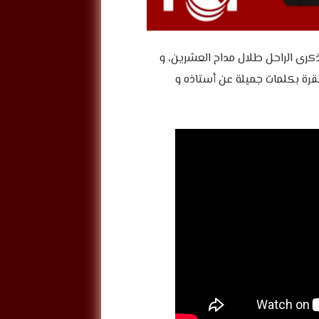
ذكرى الراحل طلال مداح العشرين، و
فقرة بكلمات جميلة عن أستاذه و