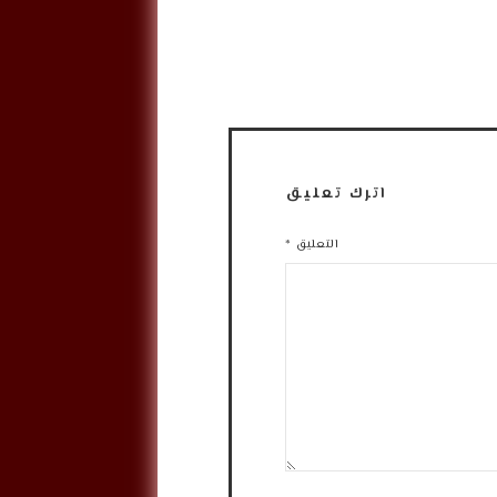
اترك تعليق
التعليق
*