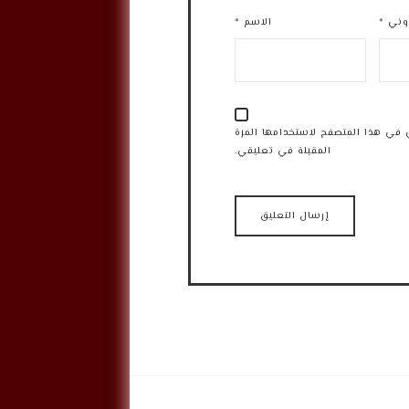
روني
*
الاسم
*
 في هذا المتصفح لاستخدامها المرة
المقبلة في تعليقي.