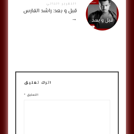
التقرير التالي
قبل و بعد: راشد الفارس
→
اترك تعليق
التعليق
*