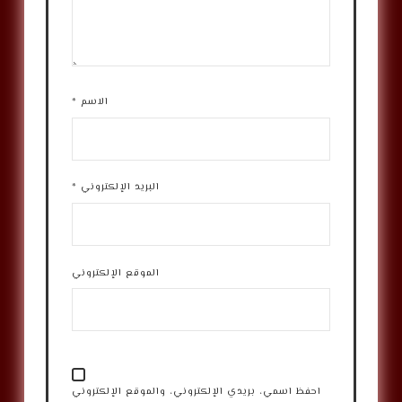
الاسم
*
البريد الإلكتروني
*
الموقع الإلكتروني
احفظ اسمي، بريدي الإلكتروني، والموقع الإلكتروني