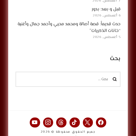
7 أغسطس, 2026
قبل و بعد: بدور
6 أغسطس, 2026
حدث قديماً: قصة أصالة ومحمد محيي وأحمد جمال وأغنية
“خانات الذكريات”
5 أغسطس, 2026
بحث
البحث
عن:
جميع الحقوق محفوظة © 2026