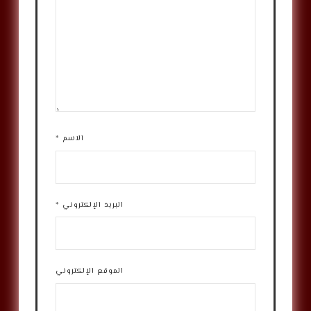
الاسم
*
البريد الإلكتروني
*
الموقع الإلكتروني