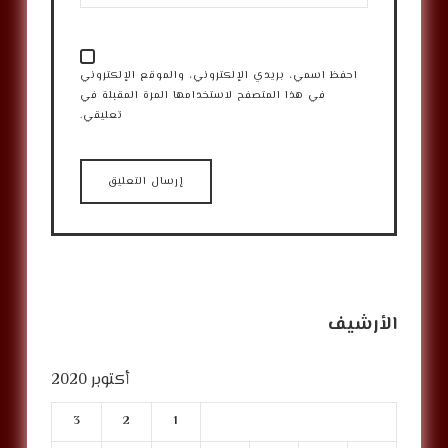
احفظ اسمي، بريدي الإلكتروني، والموقع الإلكتروني
في هذا المتصفح لاستخدامها المرة المقبلة في
تعليقي.
الأرشيف
أكتوبر 2020
3
2
1