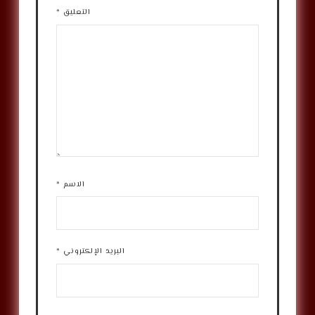
التعليق
*
الاسم
*
البريد الإلكتروني
*