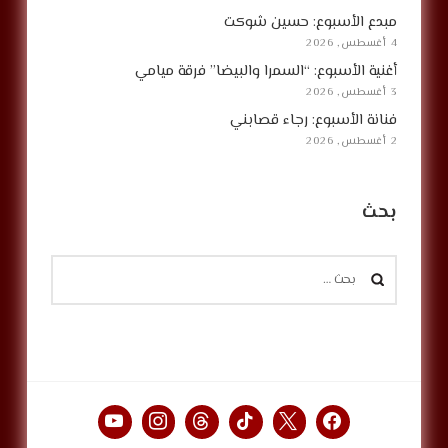
مبدع الأسبوع: حسين شوكت
4 أغسطس, 2026
أغنية الأسبوع: “السمرا والبيضا” فرقة ميامي
3 أغسطس, 2026
فنانة الأسبوع: رجاء قصابني
2 أغسطس, 2026
بحث
البحث
عن: