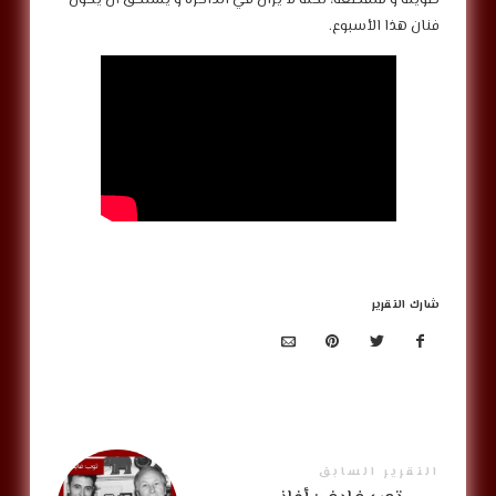
فنان هذا الأسبوع.
شارك التقرير
التقرير السابق