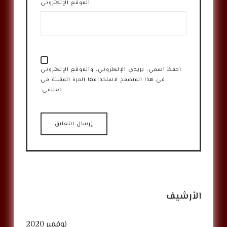
الموقع الإلكتروني
احفظ اسمي، بريدي الإلكتروني، والموقع الإلكتروني
في هذا المتصفح لاستخدامها المرة المقبلة في
تعليقي.
الأرشيف
نوفمبر 2020