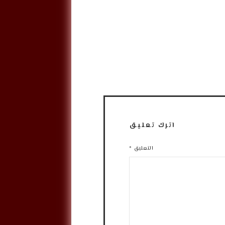
اترك تعليق
التعليق
*