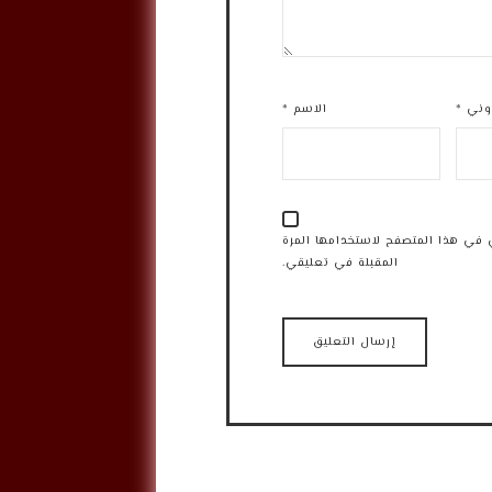
روني
*
الاسم
*
 في هذا المتصفح لاستخدامها المرة
المقبلة في تعليقي.