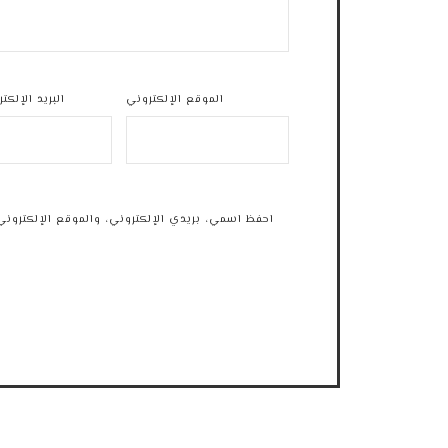
الموقع الإلكتروني
البريد الإلكت
احفظ اسمي، بريدي الإلكتروني، والموقع الإلكتروني