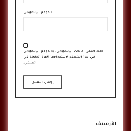
الموقع الإلكتروني
احفظ اسمي، بريدي الإلكتروني، والموقع الإلكتروني
في هذا المتصفح لاستخدامها المرة المقبلة في
تعليقي.
الأرشيف