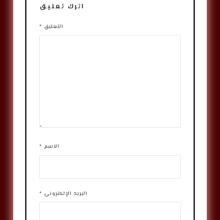
اترك تعليق
التعليق
*
الاسم
*
البريد الإلكتروني
*