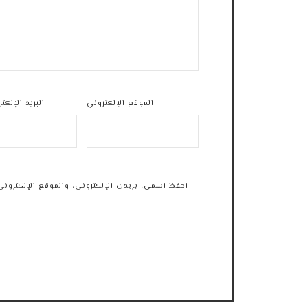
الموقع الإلكتروني
البريد الإلكت
احفظ اسمي، بريدي الإلكتروني، والموقع الإلكتروني