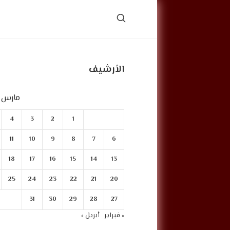
الأرشيف
مارس 2022
4
3
2
1
11
10
9
8
7
6
18
17
16
15
14
13
25
24
23
22
21
20
31
30
29
28
27
« فبراير
أبريل »