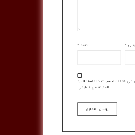
روني
*
الاسم
*
 في هذا المتصفح لاستخدامها المرة
المقبلة في تعليقي.