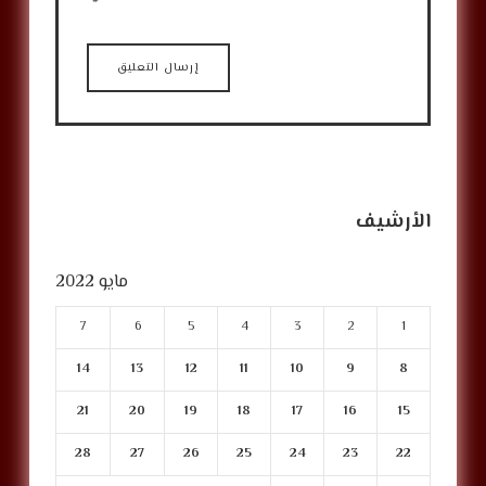
الأرشيف
مايو 2022
7
6
5
4
3
2
1
14
13
12
11
10
9
8
21
20
19
18
17
16
15
28
27
26
25
24
23
22