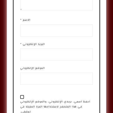
الاسم
*
البريد الإلكتروني
*
الموقع الإلكتروني
احفظ اسمي، بريدي الإلكتروني، والموقع الإلكتروني
في هذا المتصفح لاستخدامها المرة المقبلة في
تعليقي.