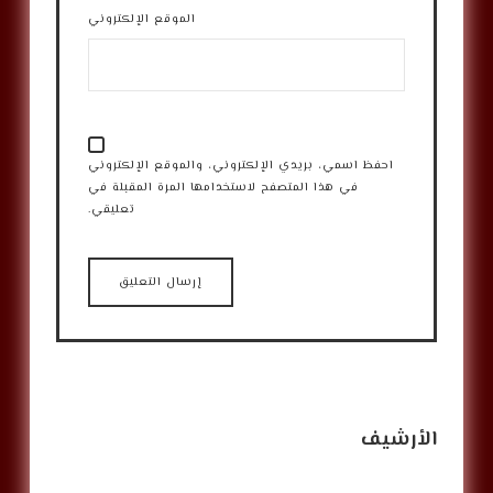
الموقع الإلكتروني
احفظ اسمي، بريدي الإلكتروني، والموقع الإلكتروني
في هذا المتصفح لاستخدامها المرة المقبلة في
تعليقي.
الأرشيف