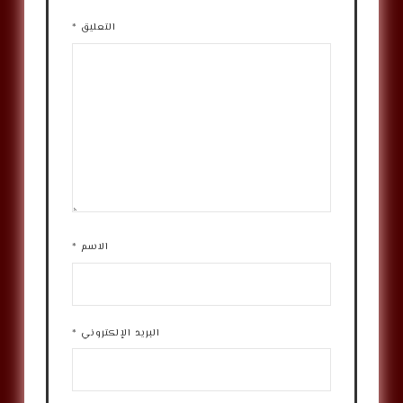
التعليق
*
الاسم
*
البريد الإلكتروني
*