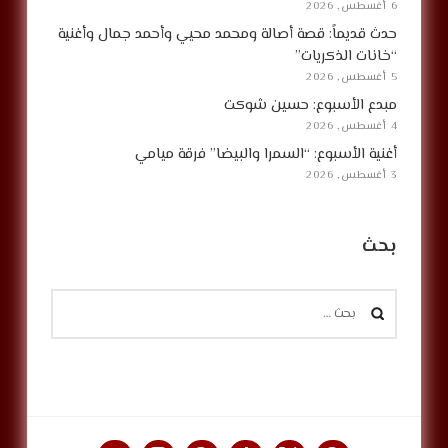
6 أغسطس, 2026
حدث قديماً: قصة أصالة ومحمد محيي وأحمد جمال وأغنية
“خانات الذكريات”
5 أغسطس, 2026
مبدع الأسبوع: حسين شوكت
4 أغسطس, 2026
أغنية الأسبوع: “السمرا والبيضا” فرقة ميامي
3 أغسطس, 2026
بحث
البحث
عن: