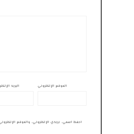
الموقع الإلكتروني
البريد الإلكت
احفظ اسمي، بريدي الإلكتروني، والموقع الإلكتروني