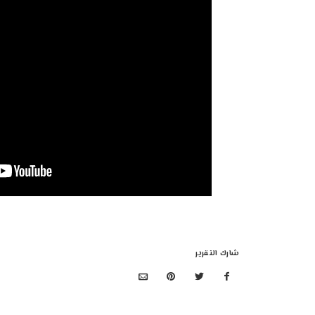
شارك التقرير