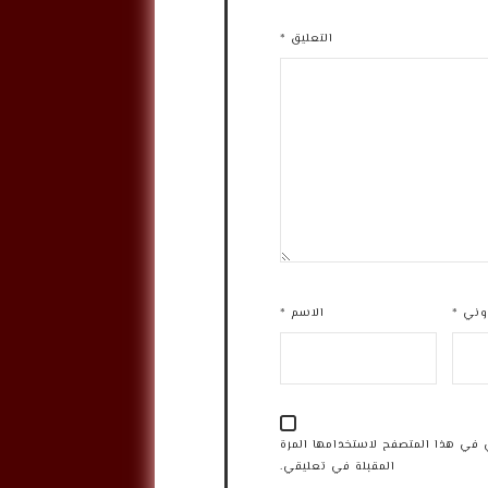
التعليق
*
روني
*
الاسم
*
 في هذا المتصفح لاستخدامها المرة
المقبلة في تعليقي.