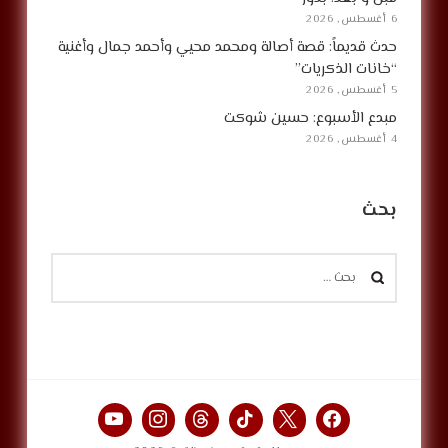
6 أغسطس, 2026
حدث قديماً: قصة أصالة ومحمد محيي وأحمد جمال وأغنية
“خانات الذكريات”
5 أغسطس, 2026
مبدع الأسبوع: حسين شوكت
4 أغسطس, 2026
بحث
البحث
عن: