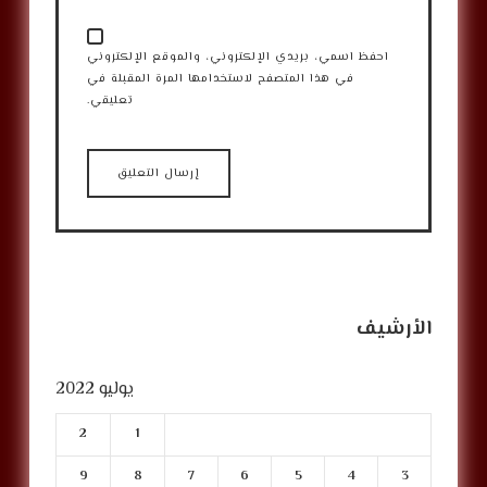
احفظ اسمي، بريدي الإلكتروني، والموقع الإلكتروني
في هذا المتصفح لاستخدامها المرة المقبلة في
تعليقي.
الأرشيف
يوليو 2022
2
1
9
8
7
6
5
4
3