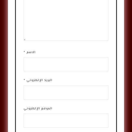
الاسم
*
البريد الإلكتروني
*
الموقع الإلكتروني