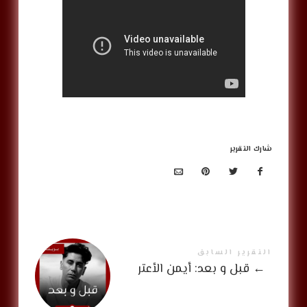
شارك التقرير
التقرير السابق
←
قبل و بعد: أيمن الأعتر