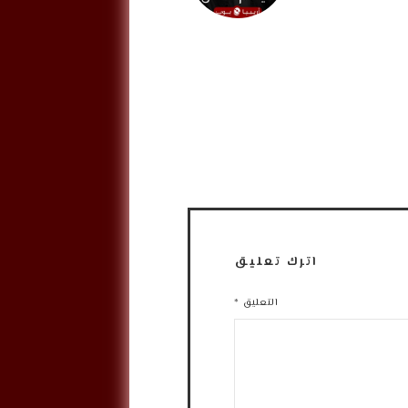
اترك تعليق
التعليق
*