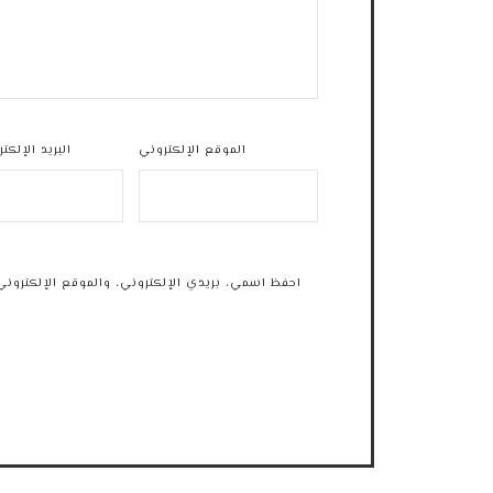
الموقع الإلكتروني
البريد الإلكت
احفظ اسمي، بريدي الإلكتروني، والموقع الإلكتروني