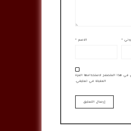
روني
*
الاسم
*
 في هذا المتصفح لاستخدامها المرة
المقبلة في تعليقي.