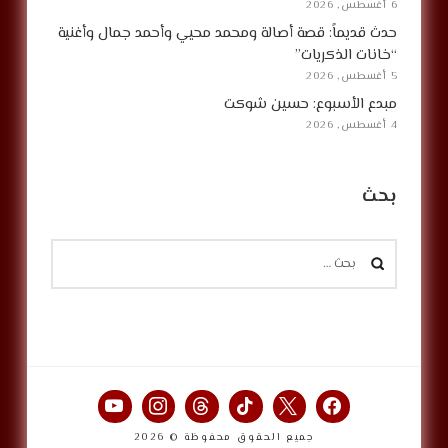
6 أغسطس, 2026
حدث قديماً: قصة أصالة ومحمد محيي وأحمد جمال وأغنية
“خانات الذكريات”
5 أغسطس, 2026
مبدع الأسبوع: حسين شوكت
4 أغسطس, 2026
بحث
البحث
عن:
جميع الحقوق محفوظة © 2026