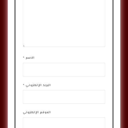
الاسم
*
البريد الإلكتروني
*
الموقع الإلكتروني