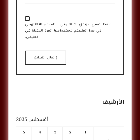
احفظ اسمي، بريدي الإلكتروني، والموقع الإلكتروني
في هذا المتصفح لاستخدامها المرة المقبلة في
تعليقي.
الأرشيف
أغسطس 2023
5
4
3
2
1