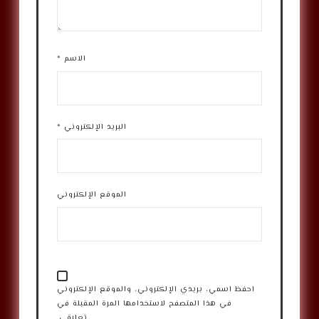
الاسم
*
البريد الإلكتروني
*
الموقع الإلكتروني
احفظ اسمي، بريدي الإلكتروني، والموقع الإلكتروني
في هذا المتصفح لاستخدامها المرة المقبلة في
تعليقي.