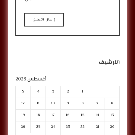
الأرشيف
أغسطس 2023
5
4
3
2
1
12
11
10
9
8
7
6
19
18
17
16
15
14
13
26
25
24
23
22
21
20