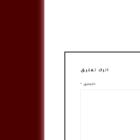
اترك تعليق
التعليق
*