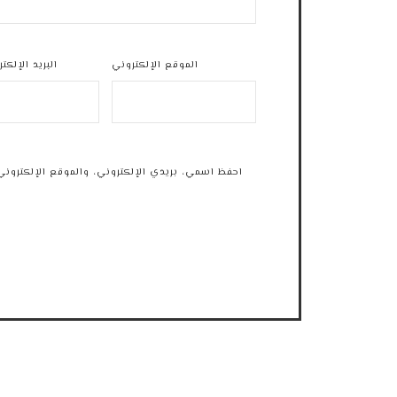
الموقع الإلكتروني
البريد الإلكت
احفظ اسمي، بريدي الإلكتروني، والموقع الإلكتروني