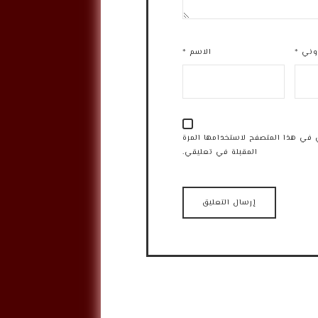
روني
*
الاسم
*
 في هذا المتصفح لاستخدامها المرة
المقبلة في تعليقي.