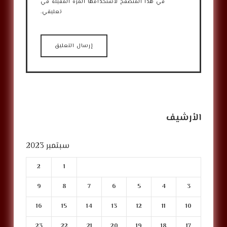
في هذا المتصفح لاستخدامها المرة المقبلة في
تعليقي.
الأرشيف
سبتمبر 2023
2
1
9
8
7
6
5
4
3
16
15
14
13
12
11
10
23
22
21
20
19
18
17