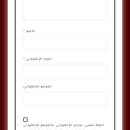
الاسم
*
البريد الإلكتروني
*
الموقع الإلكتروني
احفظ اسمي، بريدي الإلكتروني، والموقع الإلكتروني